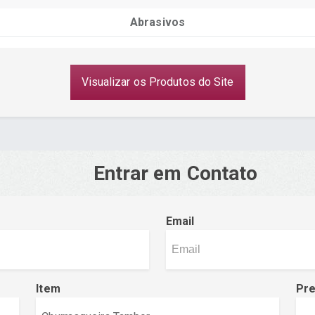
Abrasivos
Visualizar os Produtos do Site
Entrar em Contato
Email
Item
Pr