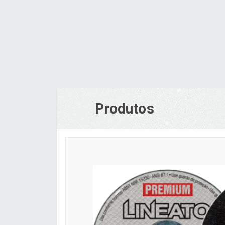
Produtos