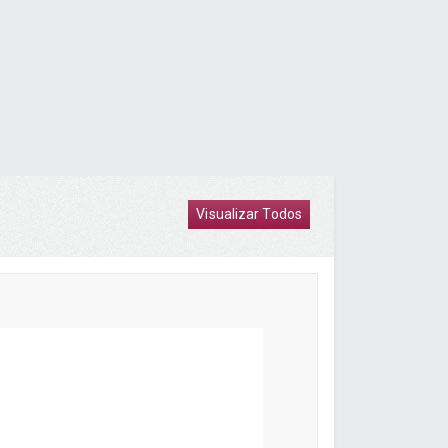
Visualizar Todos