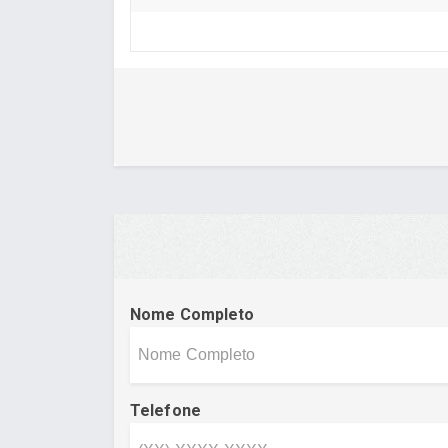
Nome Completo
Telefone