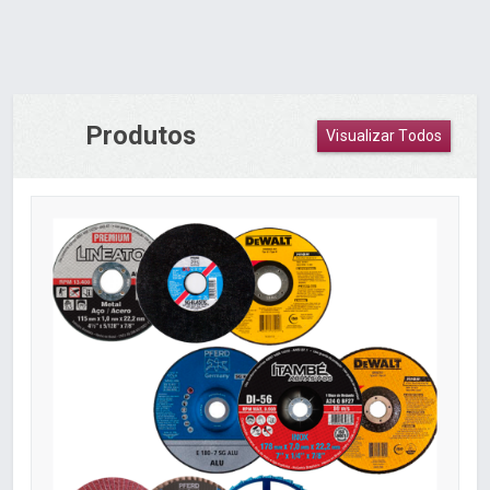
Produtos
Visualizar Todos