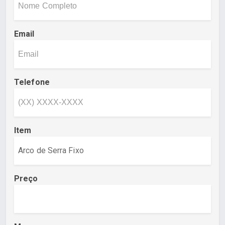
Email
Telefone
Item
Preço