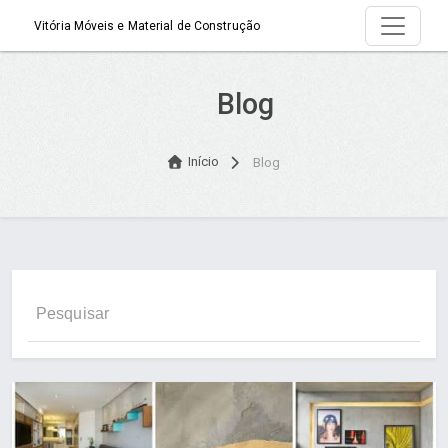
Vitória Móveis e Material de Construção
Blog
Início
Blog