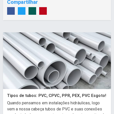
Compartilhar
Tipos de tubos: PVC, CPVC, PPR, PEX, PVC Esgoto!
Quando pensamos em instalações hidráulicas, logo
vem a nossa cabeça tubos de PVC e suas conexões