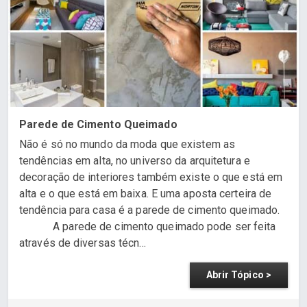
Parede de Cimento Queimado
Não é só no mundo da moda que existem as
tendências em alta, no universo da arquitetura e
decoração de interiores também existe o que está em
alta e o que está em baixa. E uma aposta certeira de
tendência para casa é a parede de cimento queimado.
A parede de cimento queimado pode ser feita
através de diversas técn...
Abrir Tópico >