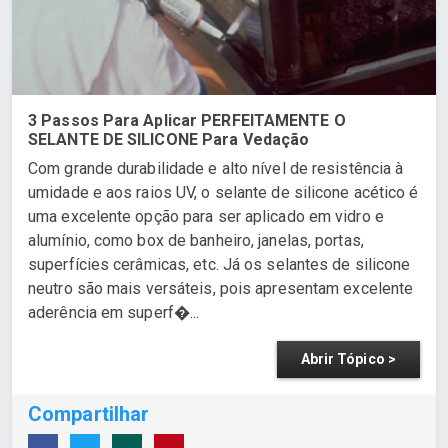
3 Passos Para Aplicar PERFEITAMENTE O
SELANTE DE SILICONE Para Vedação
Com grande durabilidade e alto nível de resistência à
umidade e aos raios UV, o selante de silicone acético é
uma excelente opção para ser aplicado em vidro e
alumínio, como box de banheiro, janelas, portas,
superfícies cerâmicas, etc. Já os selantes de silicone
neutro são mais versáteis, pois apresentam excelente
aderência em superf�...
Abrir Tópico >
Compartilhar