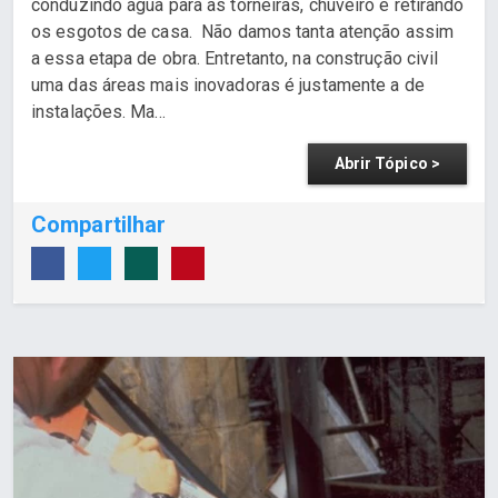
conduzindo água para as torneiras, chuveiro e retirando
os esgotos de casa. Não damos tanta atenção assim
a essa etapa de obra. Entretanto, na construção civil
uma das áreas mais inovadoras é justamente a de
instalações. Ma...
Abrir Tópico >
Compartilhar