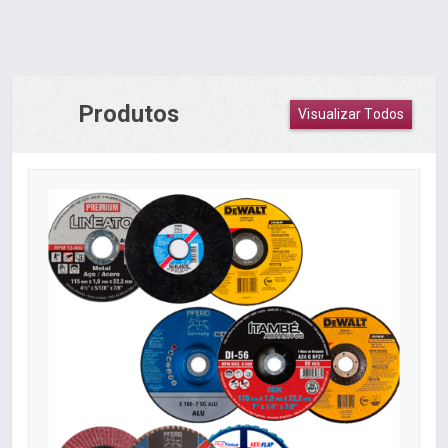
Produtos
Visualizar Todos