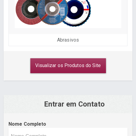
Abrasivos
Visualizar os Produtos do Site
Entrar em Contato
Nome Completo