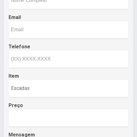
Email
Telefone
Item
Preço
Mensagem